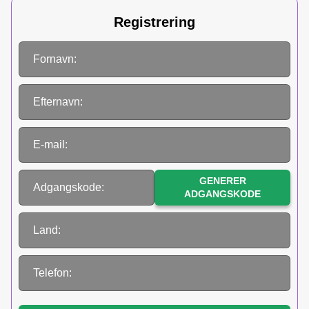
Registrering
Fornavn:
Efternavn:
E-mail:
GENERER
Adgangskode:
ADGANGSKODE
Land:
Telefon: