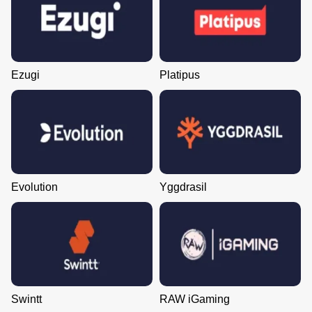
Ezugi
Platipus
Evolution
Yggdrasil
Swintt
RAW iGaming