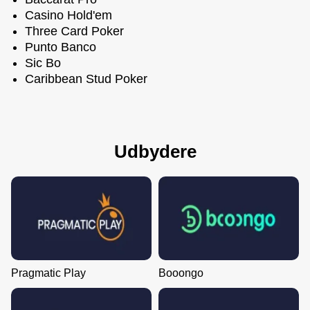
Casino Hold'em
Three Card Poker
Punto Banco
Sic Bo
Caribbean Stud Poker
Udbydere
Pragmatic Play
Booongo