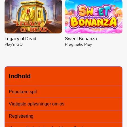
Legacy of Dead
Sweet Bonanza
Play’n GO
Pragmatic Play
Indhold
Funky Time
Boom or Bust
Big Bass Bonanza
Side Bet City
Big Bass Crash
Starburst
Populære spil
Evolution Gaming
BGaming
Pragmatic Play
Evolution Gaming
Pragmatic Play
NetEnt
Vigtigste oplysninger om os
Registrering