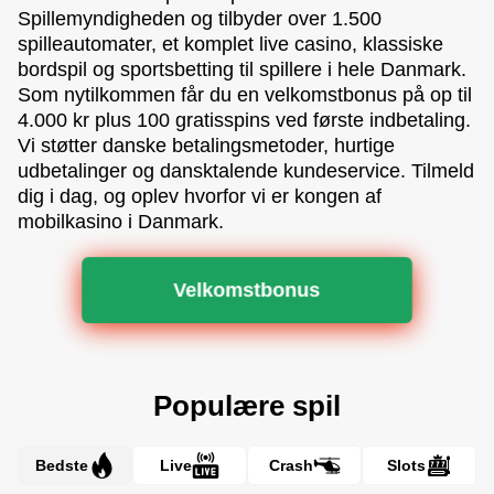
Spillemyndigheden og tilbyder over 1.500
spilleautomater, et komplet live casino, klassiske
bordspil og sportsbetting til spillere i hele Danmark.
Som nytilkommen får du en velkomstbonus på op til
4.000 kr plus 100 gratisspins ved første indbetaling.
Vi støtter danske betalingsmetoder, hurtige
udbetalinger og dansktalende kundeservice. Tilmeld
dig i dag, og oplev hvorfor vi er kongen af
mobilkasino i Danmark.
Velkomstbonus
Populære spil
Bedste
Live
Crash
Slots