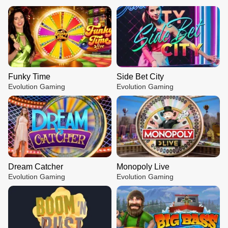
Funky Time
Side Bet City
Evolution Gaming
Evolution Gaming
Dream Catcher
Monopoly Live
Evolution Gaming
Evolution Gaming