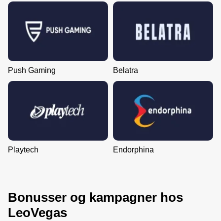
Push Gaming
Belatra
Playtech
Endorphina
Bonusser og kampagner hos
LeoVegas