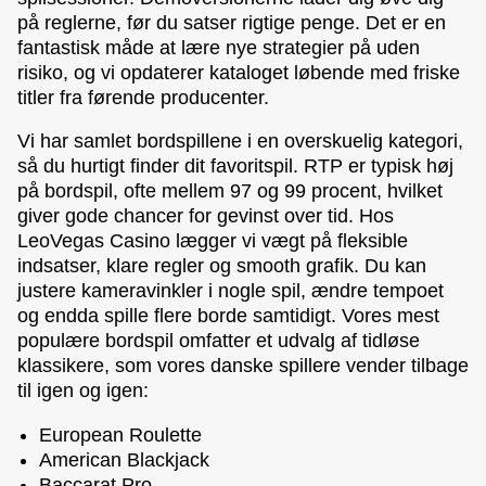
på reglerne, før du satser rigtige penge. Det er en
fantastisk måde at lære nye strategier på uden
risiko, og vi opdaterer kataloget løbende med friske
titler fra førende producenter.
Vi har samlet bordspillene i en overskuelig kategori,
så du hurtigt finder dit favoritspil. RTP er typisk høj
på bordspil, ofte mellem 97 og 99 procent, hvilket
giver gode chancer for gevinst over tid. Hos
LeoVegas Casino lægger vi vægt på fleksible
indsatser, klare regler og smooth grafik. Du kan
justere kameravinkler i nogle spil, ændre tempoet
og endda spille flere borde samtidigt. Vores mest
populære bordspil omfatter et udvalg af tidløse
klassikere, som vores danske spillere vender tilbage
til igen og igen:
European Roulette
American Blackjack
Baccarat Pro