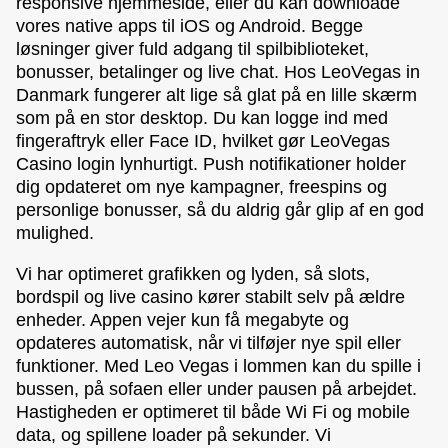
responsive hjemmeside, eller du kan downloade
vores native apps til iOS og Android. Begge
løsninger giver fuld adgang til spilbiblioteket,
bonusser, betalinger og live chat. Hos LeoVegas in
Danmark fungerer alt lige så glat på en lille skærm
som på en stor desktop. Du kan logge ind med
fingeraftryk eller Face ID, hvilket gør LeoVegas
Casino login lynhurtigt. Push notifikationer holder
dig opdateret om nye kampagner, freespins og
personlige bonusser, så du aldrig går glip af en god
mulighed.
Vi har optimeret grafikken og lyden, så slots,
bordspil og live casino kører stabilt selv på ældre
enheder. Appen vejer kun få megabyte og
opdateres automatisk, når vi tilføjer nye spil eller
funktioner. Med Leo Vegas i lommen kan du spille i
bussen, på sofaen eller under pausen på arbejdet.
Hastigheden er optimeret til både Wi Fi og mobile
data, og spillene loader på sekunder. Vi