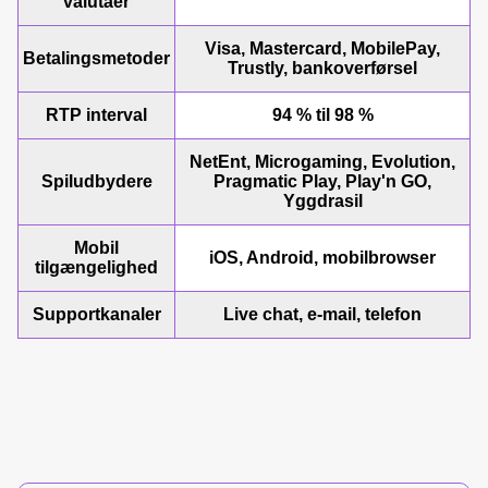
valutaer
Visa, Mastercard, MobilePay,
Betalingsmetoder
Trustly, bankoverførsel
RTP interval
94 % til 98 %
NetEnt, Microgaming, Evolution,
Spiludbydere
Pragmatic Play, Play'n GO,
Yggdrasil
Mobil
iOS, Android, mobilbrowser
tilgængelighed
Supportkanaler
Live chat, e-mail, telefon