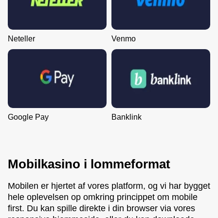
Neteller
Venmo
Google Pay
Banklink
Mobilkasino i lommeformat
Mobilen er hjertet af vores platform, og vi har bygget
hele oplevelsen op omkring princippet om mobile
first. Du kan spille direkte i din browser via vores