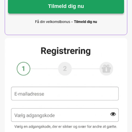
Tilmeld dig nu
Få din velkomstbonus –
Tilmeld dig nu