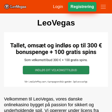
Login
Registrering
LeoVegas
Velkommen til LeoVegas, vores danske
onlinekasino bygget på passion for sikkert og
underholdende spil. Vi opererer under licens fra