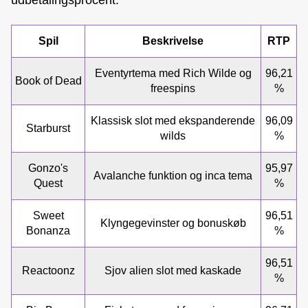
Spil
Beskrivelse
RTP
Eventyrtema med Rich Wilde og
96,21
Book of Dead
freespins
%
Klassisk slot med ekspanderende
96,09
Starburst
wilds
%
Gonzo's
95,97
Avalanche funktion og inca tema
Quest
%
Sweet
96,51
Klyngegevinster og bonuskøb
Bonanza
%
96,51
Reactoonz
Sjov alien slot med kaskade
%