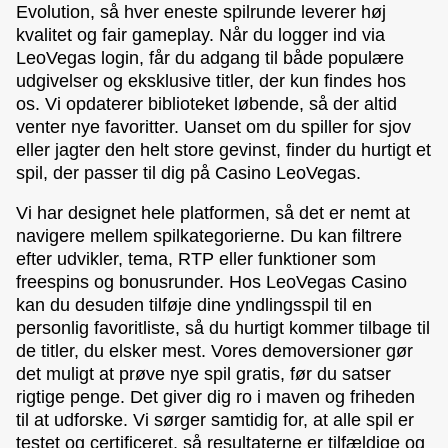
Evolution, så hver eneste spilrunde leverer høj
kvalitet og fair gameplay. Når du logger ind via
LeoVegas login, får du adgang til både populære
udgivelser og eksklusive titler, der kun findes hos
os. Vi opdaterer biblioteket løbende, så der altid
venter nye favoritter. Uanset om du spiller for sjov
eller jagter den helt store gevinst, finder du hurtigt et
spil, der passer til dig på Casino LeoVegas.
Vi har designet hele platformen, så det er nemt at
navigere mellem spilkategorierne. Du kan filtrere
efter udvikler, tema, RTP eller funktioner som
freespins og bonusrunder. Hos LeoVegas Casino
kan du desuden tilføje dine yndlingsspil til en
personlig favoritliste, så du hurtigt kommer tilbage til
de titler, du elsker mest. Vores demoversioner gør
det muligt at prøve nye spil gratis, før du satser
rigtige penge. Det giver dig ro i maven og friheden
til at udforske. Vi sørger samtidig for, at alle spil er
testet og certificeret, så resultaterne er tilfældige og